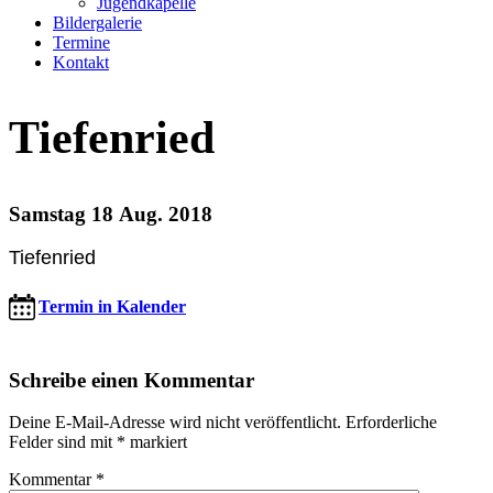
Jugendkapelle
Bildergalerie
Termine
Kontakt
Tiefenried
Samstag 18 Aug. 2018
Tiefenried
Termin in Kalender
Schreibe einen Kommentar
Deine E-Mail-Adresse wird nicht veröffentlicht.
Erforderliche
Felder sind mit
*
markiert
Kommentar
*