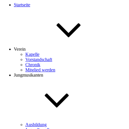
Startseite
Verein
Kapelle
Vorstandschaft
Chronik
Mitglied werden
Jungmusikanten
Ausbildung