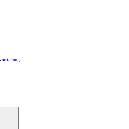
vorstellung
Suchen