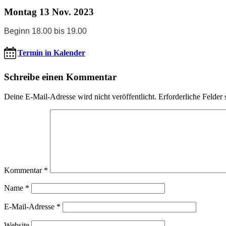
Montag 13 Nov. 2023
Beginn 18.00 bis 19.00
Termin in Kalender
Schreibe einen Kommentar
Deine E-Mail-Adresse wird nicht veröffentlicht.
Erforderliche Felder 
Kommentar
*
Name
*
E-Mail-Adresse
*
Website