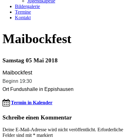
Jugendkapelle
Bildergalerie
Termine
Kontakt
Maibockfest
Samstag 05 Mai 2018
Maibockfest
Beginn 19:30
Ort Fundushalle in Eppishausen
Termin in Kalender
Schreibe einen Kommentar
Deine E-Mail-Adresse wird nicht veröffentlicht.
Erforderliche
Felder sind mit
*
markiert