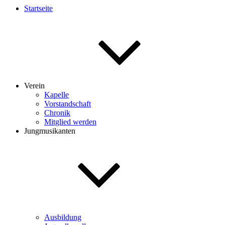
Startseite
Verein
Kapelle
Vorstandschaft
Chronik
Mitglied werden
Jungmusikanten
Ausbildung