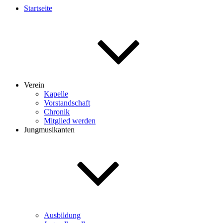
Startseite
Verein
Kapelle
Vorstandschaft
Chronik
Mitglied werden
Jungmusikanten
Ausbildung